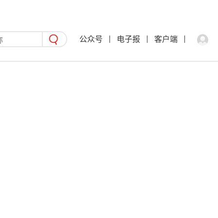
公众号
电子报
客户端