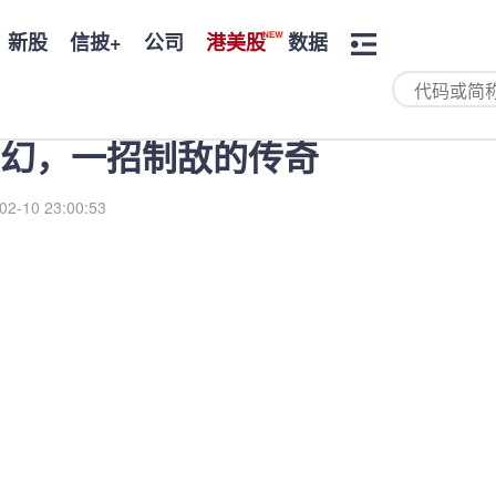
新股
信披+
公司
港美股
数据
幻，一招制敌的传奇
02-10 23:00:53